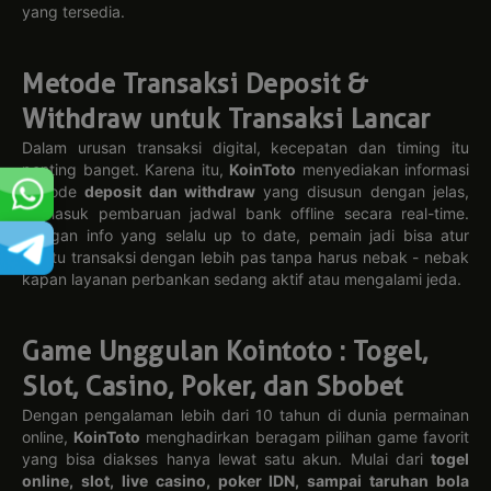
DC
yang tersedia.
08-08-2026
08-08-2026
09-08-2026
09-08-2026
3196
2286
1577
9522
Metode Transaksi Deposit &
4D WEST
4D WISCONSIN
4D Atlantic
4D ONTARIO
VIRGINIA
CAN
Withdraw untuk Transaksi Lancar
08-08-2026
08-08-2026
08-08-2026
08-08-2026
4524
2123
6698
9837
Dalam urusan transaksi digital, kecepatan dan timing itu
penting banget. Karena itu,
KoinToto
menyediakan informasi
4D QUEBEC
4D Western
4D DAMACAI
4D Sport Toto
CAN
metode
deposit dan withdraw
yang disusun dengan jelas,
08-08-2026
08-08-2026
08-08-2026
08-08-2026
2567
termasuk pembaruan jadwal bank offline secara real-time.
3101
2150
0501
Dengan info yang selalu up to date, pemain jadi bisa atur
4D CIUDAD
4D PROV
4D SANTA FE
4D CORDOBA
waktu transaksi dengan lebih pas tanpa harus nebak - nebak
BUENOS AIR
BUENOS AIRES
kapan layanan perbankan sedang aktif atau mengalami jeda.
08-08-2026
08-08-2026
08-08-2026
08-08-2026
5174
3547
6651
1581
4D ENTRE RIOS
4D
4D URUGUAY
4D
Game Unggulan Kointoto : Togel,
CORRENTINA
MISSISSIPPI
08-08-2026
08-08-2026
08-08-2026
08-08-2026
8319
6723
Slot, Casino, Poker, dan Sbobet
5076
8272
Dengan pengalaman lebih dari 10 tahun di dunia permainan
4D SAINT
4D JAMAICA
4D GRENADA
4D CURACAO
LUCIA
online,
KoinToto
menghadirkan beragam pilihan game favorit
09-08-2026
08-08-2026
09-08-2026
08-08-2026
yang bisa diakses hanya lewat satu akun. Mulai dari
togel
1159
1030
6909
3413
online, slot, live casino, poker IDN, sampai taruhan bola