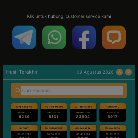
Klik untuk hubungi customer service kami
Hasil Terakhir
09 Agustus 2026
King Kong 4D
4D Toto Macau
5D Toto Macau
HONGKONG
08-08-2026
09-08-2026
08-08-2026
08-08-2026
6239
5131
83604
5917
SYDNEY
4D SINGAPORE
4D JAKARTA
5D JAKARTA
08-08-2026
08-08-2026
08-08-2026
08-08-2026