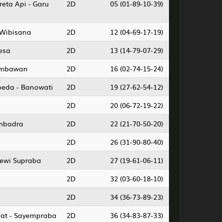
eta Api - Garu
2D
05 (01-89-10-39)
 Wibisana
2D
12 (04-69-17-19)
kesa
2D
13 (14-79-07-29)
Jembawan
2D
16 (02-74-15-24)
epeda - Banowati
2D
19 (27-62-54-12)
2D
20 (06-72-19-22)
embadra
2D
22 (21-70-50-20)
2D
26 (31-90-80-40)
Dewi Supraba
2D
27 (19-61-06-11)
2D
32 (03-60-18-10)
2D
34 (36-73-89-23)
bat - Sayempraba
2D
36 (34-83-87-33)