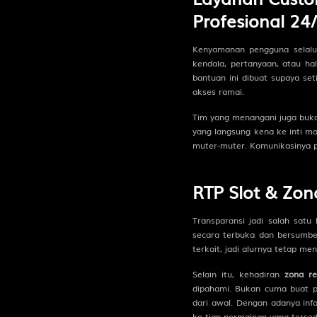
PLAY
40
Profesional 24
Benfica vs Academic...
i
10/08 02:30AM
Kenyamanan pengguna selalu 
41
kendala, pertanyaan, atau ha
H
Benfica
42
bantuan ini dibuat supaya se
akses ramai.
W
Academico Viseu
43
Tim yang menangani juga bukan
-2.50
HDP
2.50
1.07
Odds
-1.21
44
yang langsung kena ke inti ma
muter-muter. Komunikasinya p
PLAY
45
Everton vs Crystal ...
46
i
RTP Slot & Zon
22/08 22:00PM
47
H
Everton
Transparansi jadi salah satu
48
secara terbuka dan bersumber
W
Crystal Palace
terkait, jadi alurnya tetap me
49
-0.50
HDP
0.50
1.16
Odds
-1.35
Selain itu, kehadiran
zona r
50
dipahami. Bukan cuma buat p
PLAY
dari awal. Dengan adanya inf
51
ke tiap permainan yang tersed