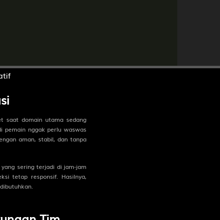
atot Kaca
2D
57 (74-08-47-58)
2D
58 (67-07-94-57)
 Api - Abilawa
2D
67 (58-38-23-88)
2D
71 (72-43-45-93)
atif
2D
80 (73-49-48-99)
si
2D
81 (76-44-49-94)
2D
83 (59-36-26-86)
bet saat domain utama sedang
adi pemain nggak perlu waswas
2D
84 (86-23-39-73)
engan aman, stabil, dan tanpa
akenaka
2D
85 (75-25-42-52)
 yang sering terjadi di jam-jam
dipati
2D
86 (84-33-37-83)
i tetap responsif. Hasilnya,
dibutuhkan.
2D
87 (88-09-33-59)
2D
91 (99-06-66-56)
kungan Tim